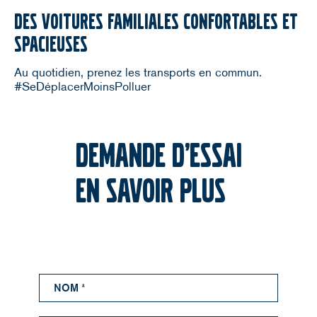
DES VOITURES FAMILIALES CONFORTABLES ET
SPACIEUSES
Au quotidien, prenez les transports en commun.
#SeDéplacerMoinsPolluer
DEMANDE D’ESSAI
EN SAVOIR PLUS