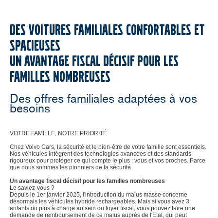
DES VOITURES FAMILIALES CONFORTABLES ET
SPACIEUSES
UN AVANTAGE FISCAL DÉCISIF POUR LES
FAMILLES NOMBREUSES
Des offres familiales adaptées à vos
besoins
VOTRE FAMILLE, NOTRE PRIORITÉ
Chez Volvo Cars, la sécurité et le bien-être de votre famille sont essentiels.
Nos véhicules intègrent des technologies avancées et des standards
rigoureux pour protéger ce qui compte le plus : vous et vos proches. Parce
que nous sommes les pionniers de la sécurité.
Un avantage fiscal décisif pour les familles nombreuses
Le saviez-vous ?
Depuis le 1er janvier 2025, l'introduction du malus masse concerne
désormais les véhicules hybride rechargeables. Mais si vous avez 3
enfants ou plus à charge au sein du foyer fiscal, vous pouvez faire une
demande de remboursement de ce malus auprès de l'Etat, qui peut