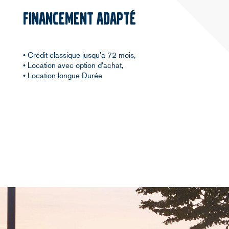
FINANCEMENT ADAPTÉ
• Crédit classique jusqu'à 72 mois,
• Location avec option d'achat,
• Location longue Durée