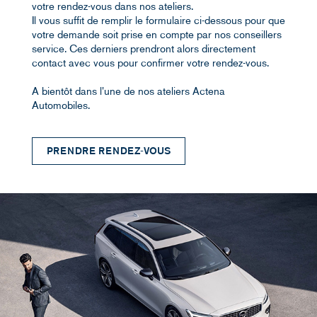
votre rendez-vous dans nos ateliers.
Il vous suffit de remplir le formulaire ci-dessous pour que
votre demande soit prise en compte par nos conseillers
service. Ces derniers prendront alors directement
contact avec vous pour confirmer votre rendez-vous.
A bientôt dans l'une de nos ateliers Actena
Automobiles.
PRENDRE RENDEZ-VOUS