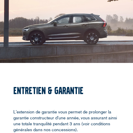
ENTRETIEN & GARANTIE
L'extension de garantie vous permet de prolonger la
garantie constructeur d'une année, vous assurant ainsi
une totale tranquilité pendant 3 ans (voir conditions
générales dans nos concessions).