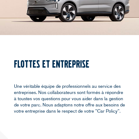
FLOTTES ET ENTREPRISE
Une véritable équipe de professionnels au service des
entreprises. Nos collaborateurs sont formés à répondre
à toustes vos questions pour vous aider dans la gestion
de votre parc. Nous adaptons notre offre aux besoins de
votre entreprise dans le respect de votre "Car Policy".