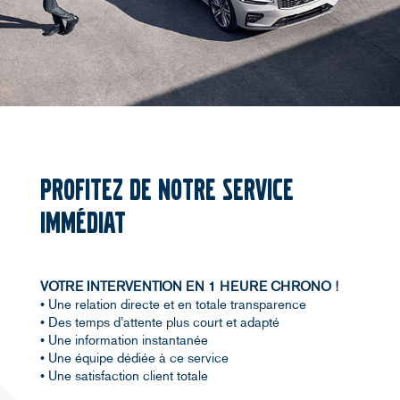
PROFITEZ DE NOTRE SERVICE
IMMÉDIAT
VOTRE INTERVENTION EN 1 HEURE CHRONO !
• Une relation directe et en totale transparence
• Des temps d’attente plus court et adapté
• Une information instantanée
• Une équipe dédiée à ce service
• Une satisfaction client totale