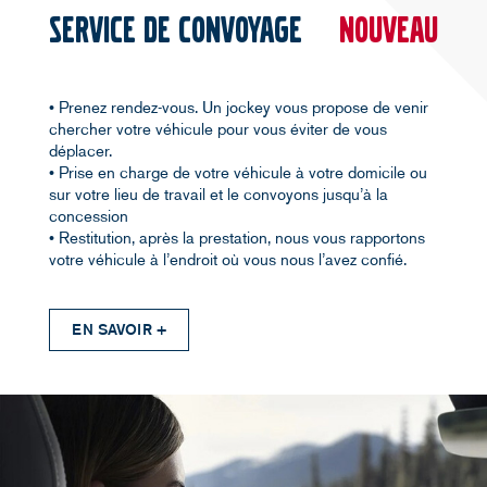
SERVICE DE CONVOYAGE
Nouveau
• Prenez rendez-vous. Un jockey vous propose de venir
chercher votre véhicule pour vous éviter de vous
déplacer.
• Prise en charge de votre véhicule à votre domicile ou
sur votre lieu de travail et le convoyons jusqu’à la
concession
• Restitution, après la prestation, nous vous rapportons
votre véhicule à l’endroit où vous nous l’avez confié.
EN SAVOIR +