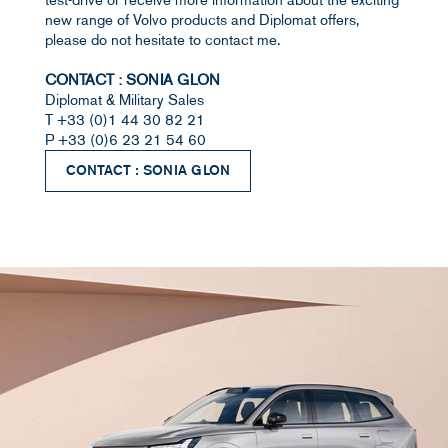
new range of Volvo products and Diplomat offers,
please do not hesitate to contact me.
CONTACT : SONIA GLON
Diplomat & Military Sales
T +33 (0)1 44 30 82 21
P +33 (0)6 23 21 54 60
CONTACT : SONIA GLON