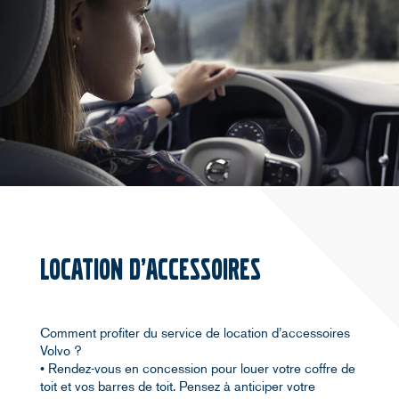
LOCATION D’ACCESSOIRES
Comment profiter du service de location d’accessoires
Volvo ?
• Rendez-vous en concession pour louer votre coffre de
toit et vos barres de toit. Pensez à anticiper votre