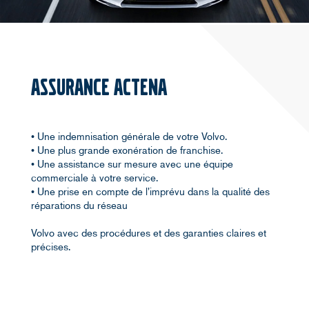
ASSURANCE ACTENA
• Une indemnisation générale de votre Volvo.
• Une plus grande exonération de franchise.
• Une assistance sur mesure avec une équipe
commerciale à votre service.
• Une prise en compte de l'imprévu dans la qualité des
réparations du réseau
Volvo avec des procédures et des garanties claires et
précises.