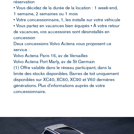
réservation
• Vous décidez de la durée de la location : 1 week-end,
1 semaine, 2 semaines ou 1 mois
• Votre concessionnaire, 1, les installe sur votre véhicule
• Vous partez en vacances bien équipés • À votre retour
de vacances, vos accessoires sont désinstallés en
concession
Deux concessions Volvo Actena vous proposent ce
service :
Volvo Actena Paris 16, av de Versailles
Volvo Actena Port Marly, av de St Germain
(1) Offre valable dans le réseau participant, dans la
limite des stocks disponibles. Barres de toit uniquement
disponibles sur XC40, XC60, XC90 et V60 dernières
générations. Plus d’informations auprès de votre
concessionnaire.