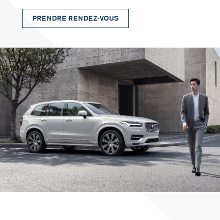
PRENDRE RENDEZ-VOUS