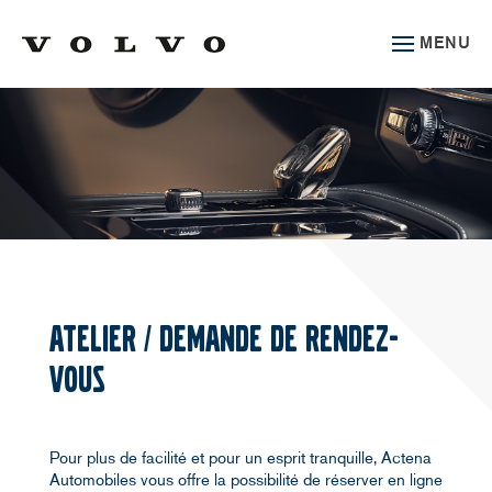
MENU
ATELIER / DEMANDE DE RENDEZ-
VOUS
Pour plus de facilité et pour un esprit tranquille, Actena
Automobiles vous offre la possibilité de réserver en ligne