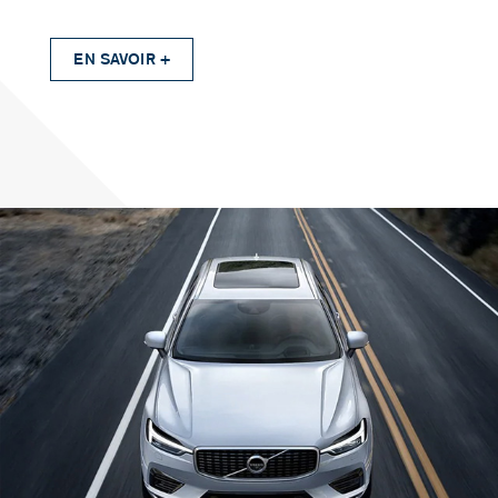
EN SAVOIR +