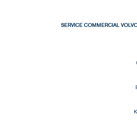
SERVICE COMMERCIAL VOLVO
K