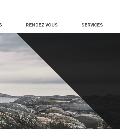
S
RENDEZ-VOUS
SERVICES