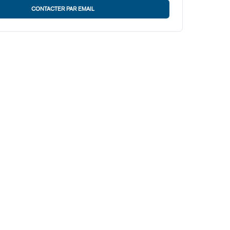
CONTACTER PAR EMAIL