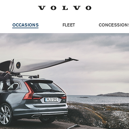
OCCASIONS
FLEET
CONCESSION