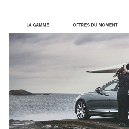
LA GAMME
OFFRES DU MOMENT