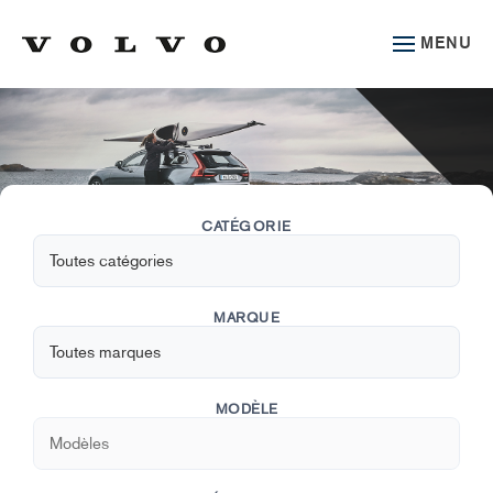
MENU
CATÉGORIE
MARQUE
MODÈLE