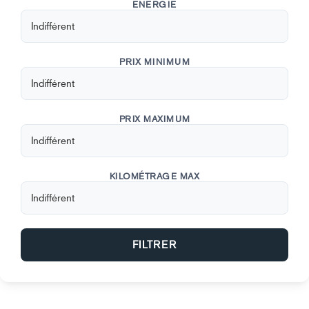
ÉNERGIE
PRIX MINIMUM
PRIX MAXIMUM
KILOMÉTRAGE MAX